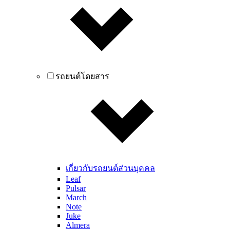
รถยนต์โดยสาร
เกี่ยวกับรถยนต์ส่วนบุคคล
Leaf
Pulsar
March
Note
Juke
Almera