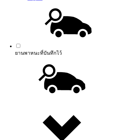
ยานพาหนะที่บันทึกไว้