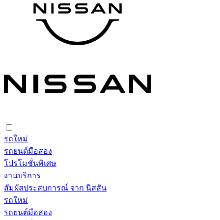
รถใหม่
รถยนต์มือสอง
โปรโมชั่นพิเศษ
งานบริการ
สัมผัสประสบการณ์ จาก นิสสัน
รถใหม่
รถยนต์มือสอง