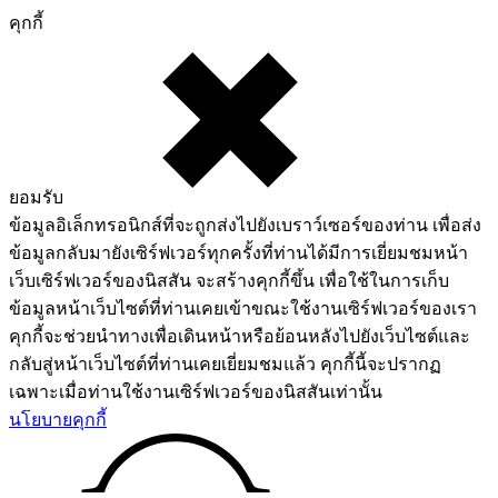
คุกกี้
ยอมรับ
ข้อมูลอิเล็กทรอนิกส์ที่จะถูกส่งไปยังเบราว์เซอร์ของท่าน เพื่อส่ง
ข้อมูลกลับมายังเซิร์ฟเวอร์ทุกครั้งที่ท่านได้มีการเยี่ยมชมหน้า
เว็บเซิร์ฟเวอร์ของนิสสัน จะสร้างคุกกี้ขึ้น เพื่อใช้ในการเก็บ
ข้อมูลหน้าเว็บไซต์ที่ท่านเคยเข้าขณะใช้งานเซิร์ฟเวอร์ของเรา
คุกกี้จะช่วยนำทางเพื่อเดินหน้าหรือย้อนหลังไปยังเว็บไซต์และ
กลับสู่หน้าเว็บไซต์ที่ท่านเคยเยี่ยมชมแล้ว คุกกี้นี้จะปรากฏ
เฉพาะเมื่อท่านใช้งานเซิร์ฟเวอร์ของนิสสันเท่านั้น
นโยบายคุกกี้