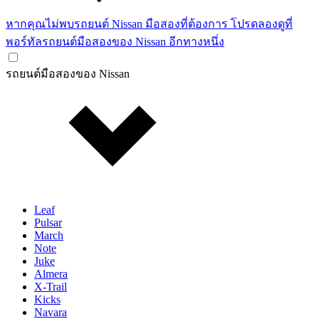
หากคุณไม่พบรถยนต์ Nissan มือสองที่ต้องการ โปรดลองดูที่
พอร์ทัลรถยนต์มือสองของ Nissan อีกทางหนึ่ง
รถยนต์มือสองของ Nissan
Leaf
Pulsar
March
Note
Juke
Almera
X-Trail
Kicks
Navara