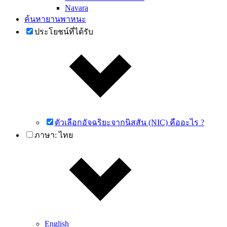
Navara
ค้นหายานพาหนะ
ประโยชน์ที่ได้รับ
ตัวเลือกอัจฉริยะจากนิสสัน (NIC) คืออะไร ?
ภาษา:
ไทย
English