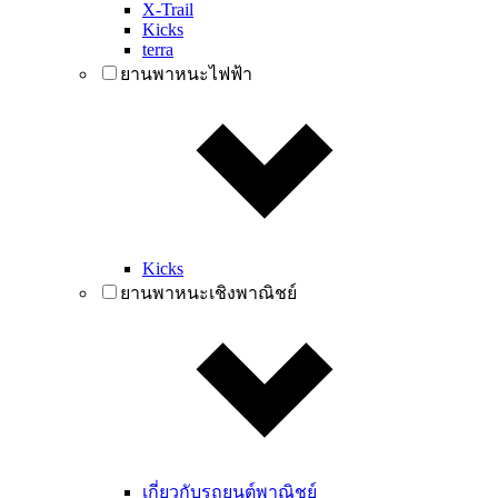
X-Trail
Kicks
terra
ยานพาหนะไฟฟ้า
Kicks
ยานพาหนะเชิงพาณิชย์
เกี่ยวกับรถยนต์พาณิชย์