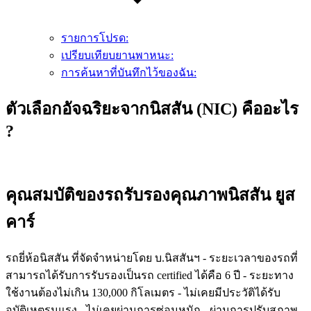
รายการโปรด:
เปรียบเทียบยานพาหนะ:
การค้นหาที่บันทึกไว้ของฉัน:
ตัวเลือกอัจฉริยะจากนิสสัน (NIC) คืออะไร
?
คุณสมบัติของรถรับรองคุณภาพนิสสัน ยูส
คาร์
รถยี่ห้อนิสสัน ที่จัดจำหน่ายโดย บ.นิสสันฯ - ระยะเวลาของรถที่
สามารถได้รับการรับรองเป็นรถ certified ได้คือ 6 ปี - ระยะทาง
ใช้งานต้องไม่เกิน 130,000 กิโลเมตร - ไม่เคยมีประวัติได้รับ
อุบัติเหตุรุนแรง - ไม่เคยผ่านการซ่อมหนัก - ผ่านการปรับสภาพ