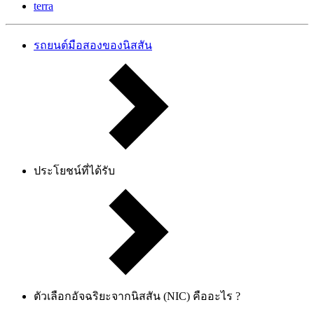
terra
รถยนต์มือสองของนิสสัน
ประโยชน์ที่ได้รับ
ตัวเลือกอัจฉริยะจากนิสสัน (NIC) คืออะไร ?