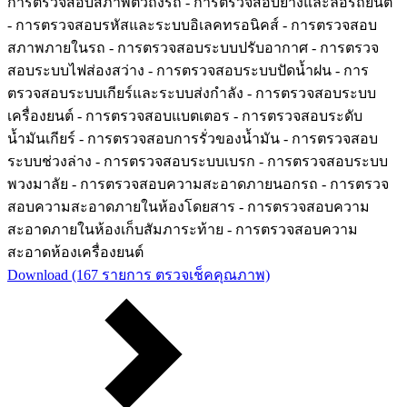
การตรวจสอบสภาพตัวถังรถ - การตรวจสอบยางและล้อรถยนต์
- การตรวจสอบรหัสและระบบอิเลคทรอนิคส์ - การตรวจสอบ
สภาพภายในรถ - การตรวจสอบระบบปรับอากาศ - การตรวจ
สอบระบบไฟส่องสว่าง - การตรวจสอบระบบปัดน้ำฝน - การ
ตรวจสอบระบบเกียร์และระบบส่งกำลัง - การตรวจสอบระบบ
เครื่องยนต์ - การตรวจสอบแบตเตอร - การตรวจสอบระดับ
น้ำมันเกียร์ - การตรวจสอบการรั่วของน้ำมัน - การตรวจสอบ
ระบบช่วงล่าง - การตรวจสอบระบบเบรก - การตรวจสอบระบบ
พวงมาลัย - การตรวจสอบความสะอาดภายนอกรถ - การตรวจ
สอบความสะอาดภายในห้องโดยสาร - การตรวจสอบความ
สะอาดภายในห้องเก็บสัมภาระท้าย - การตรวจสอบความ
สะอาดห้องเครื่องยนต์
Download (167 รายการ ตรวจเช็คคุณภาพ)