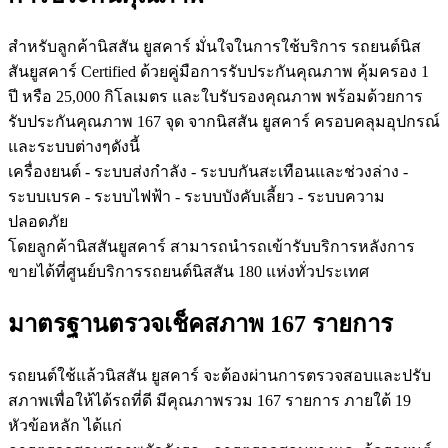
สำหรับลูกค้านิสสัน ยูสคาร์ มั่นใจในการใช้บริการ รถยนต์นิส
สันยูสคาร์ Certified ด้วยคู่มือการรับประกันคุณภาพ คุ้มครอง 1
ปี หรือ 25,000 กิโลเมตร และใบรับรองคุณภาพ พร้อมด้วยการ
รับประกันคุณภาพ 167 จุด จากนิสสัน ยูสคาร์ ครอบคลุมอุปกรณ์
และระบบต่างๆดังนี้
เครื่องยนต์ - ระบบส่งกำลัง - ระบบกันสะเทือนและช่วงล่าง -
ระบบเบรค - ระบบไฟฟ้า - ระบบบังคับเลี้ยว - ระบบความ
ปลอดภัย
โดยลูกค้านิสสันยูสคาร์ สามารถนำรถเข้ารับบริการหลังการ
ขายได้ที่ศูนย์บริการรถยนต์นิสสัน 180 แห่งทั่วประเทศ
มาตรฐานตรวจเช็คสภาพ 167 รายการ
รถยนต์ใช้แล้วนิสสัน ยูสคาร์ จะต้องผ่านการตรวจสอบและปรับ
สภาพเพื่อให้ได้รถที่ดี มีคุณภาพรวม 167 รายการ ภายใต้ 19
หัวข้อหลัก ได้แก่