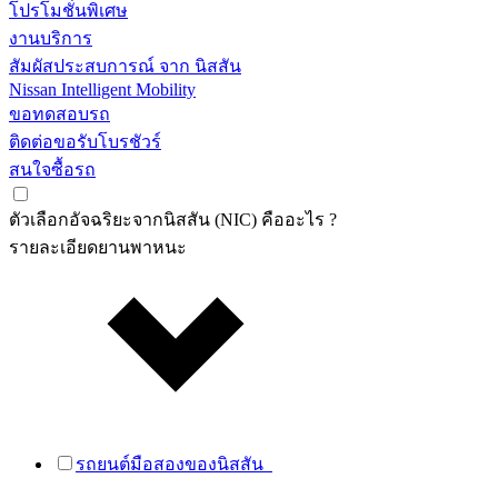
โปรโมชั่นพิเศษ
งานบริการ
สัมผัสประสบการณ์ จาก นิสสัน
Nissan Intelligent Mobility
ขอทดสอบรถ
ติดต่อขอรับโบรชัวร์
สนใจซื้อรถ
ตัวเลือกอัจฉริยะจากนิสสัน (NIC) คืออะไร ?
รายละเอียดยานพาหนะ
รถยนต์มือสองของนิสสัน