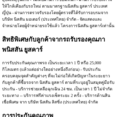
ให้ใกล้เคียงกับรถใหม่ ตามมาตรฐานนิสสัน ยูสคาร์ ประเทศ
ญี่ปุ่น - ผ่านการตรวจรับรองโดยผู้ตรวจที่ได้รับการอบรมจาก
บริษัท นิสสัน มอเตอร์ (ประเทศไทย) จำกัด - จัดแสดงและ
จำหน่ายโดยผู้จำหน่ายรถใช้แล้ว โครงการนิสสัน ยูสคาร์เท่านั้น
สิทธิพิเศษกับลูกค้าจากรถรับรองคุณภา
พนิสสัน ยูสคาร์
การรับประกันคุณภาพรถ เป็นระยะเวลา 1 ปี หรือ 25,000
กิโลเมตร (แล้วแต่อย่างใดอย่างหนึ่งถึงก่อน) - รับประกัน
ครอบคลุมจุดสำคัญต่างๆ ที่จะไม่ก่อให้เกิดปัญหาในระยะยาว
กับลูกค้าที่ซื้อรถจาก นิสสัน ยูสคาร์ ตามที่ระบุอยู่ในสมุดคู่มือรับ
ประกัน - บริการช่วยเหลือฉุกเฉิน 24 ชม. เป็นเวลา 1 ปี ไม่จำกัด
ระยะทาง -- บริการฟรีค่าแรงเช็คระยะ 2 ครั้ง - บริการด้านสิน
เชื่อพิเศษ จาก บริษัท นิสสัน ลิสซิ่ง (ประเทศไทย) จำกัด
การประกันคุณภาพ