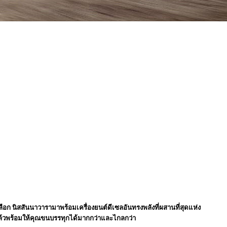
อก นิสสันนาวารามาพร้อมเครื่องยนต์ดีเซลอันทรงพลังที่ผสานที่สุดแห่ง
้แล้วพร้อมให้คุณขนบรรทุกได้มากกว่าและไกลกว่า