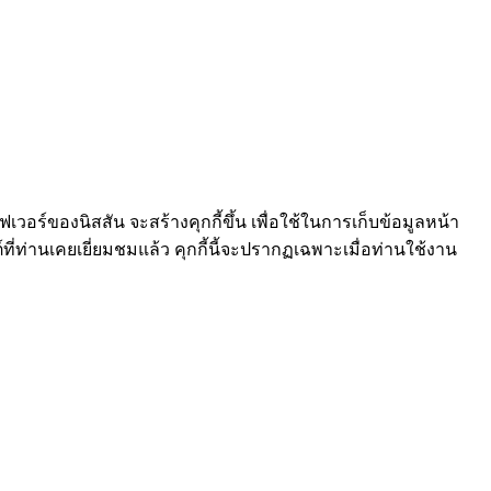
ร์ฟเวอร์ของนิสสัน จะสร้างคุกกี้ขึ้น เพื่อใช้ในการเก็บข้อมูลหน้า
์ที่ท่านเคยเยี่ยมชมแล้ว คุกกี้นี้จะปรากฏเฉพาะเมื่อท่านใช้งาน