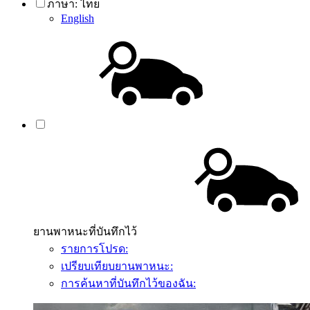
ภาษา:
ไทย
English
ยานพาหนะที่บันทึกไว้
รายการโปรด:
เปรียบเทียบยานพาหนะ:
การค้นหาที่บันทึกไว้ของฉัน: