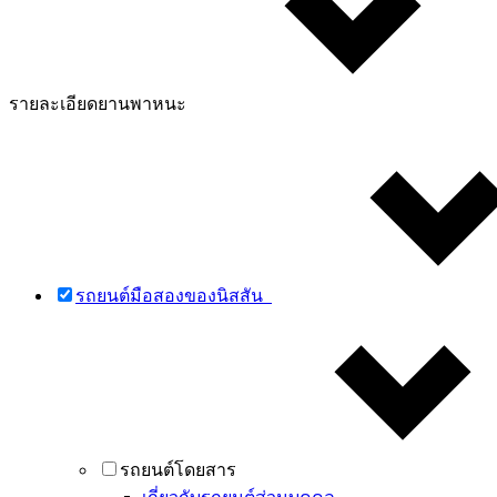
รายละเอียดยานพาหนะ
รถยนต์มือสองของนิสสัน
รถยนต์โดยสาร