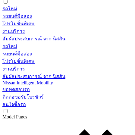
รถใหม่
รถยนต์มือสอง
โปรโมชั่นพิเศษ
งานบริการ
สัมผัสประสบการณ์ จาก นิสสัน
รถใหม่
รถยนต์มือสอง
โปรโมชั่นพิเศษ
งานบริการ
สัมผัสประสบการณ์ จาก นิสสัน
Nissan Intelligent Mobility
ขอทดสอบรถ
ติดต่อขอรับโบรชัวร์
สนใจซื้อรถ
Model Pages