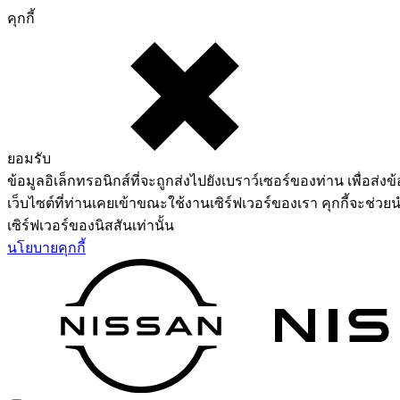
คุกกี้
ยอมรับ
ข้อมูลอิเล็กทรอนิกส์ที่จะถูกส่งไปยังเบราว์เซอร์ของท่าน เพื่อส่งข้
เว็บไซต์ที่ท่านเคยเข้าขณะใช้งานเซิร์ฟเวอร์ของเรา คุกกี้จะช่วยน
เซิร์ฟเวอร์ของนิสสันเท่านั้น
นโยบายคุกกี้