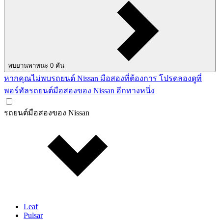
พบยานพาหนะ
0
คัน
หากคุณไม่พบรถยนต์ Nissan มือสองที่ต้องการ โปรดลองดูที่
พอร์ทัลรถยนต์มือสองของ Nissan อีกทางหนึ่ง
รถยนต์มือสองของ Nissan
Leaf
Pulsar