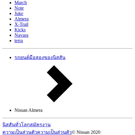
March
Note
Juke
Almera
X-Trail
Kicks
Navara
terra
รถยนต์มือสองของนิสสัน
Nissan Almera
นิสสันทั่วโลก
สมัครงาน
ความเป็นส่วนตัว
ความเป็นส่วนตัว
© Nissan 2020