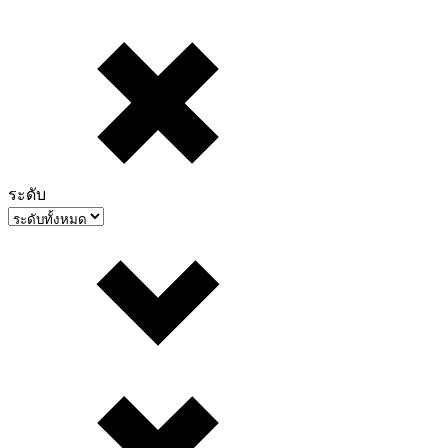
ระดับ