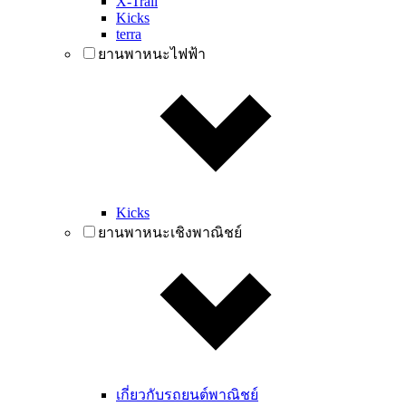
X-Trail
Kicks
terra
ยานพาหนะไฟฟ้า
Kicks
ยานพาหนะเชิงพาณิชย์
เกี่ยวกับรถยนต์พาณิชย์