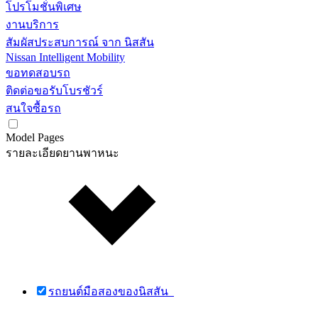
โปรโมชั่นพิเศษ
งานบริการ
สัมผัสประสบการณ์ จาก นิสสัน
Nissan Intelligent Mobility
ขอทดสอบรถ
ติดต่อขอรับโบรชัวร์
สนใจซื้อรถ
Model Pages
รายละเอียดยานพาหนะ
รถยนต์มือสองของนิสสัน