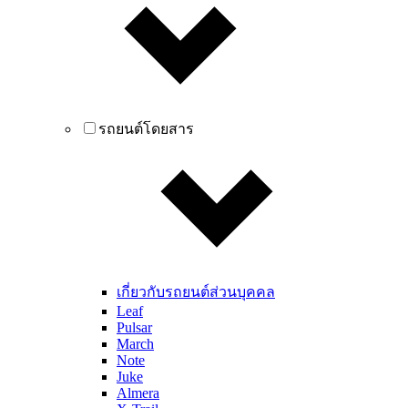
รถยนต์โดยสาร
เกี่ยวกับรถยนต์ส่วนบุคคล
Leaf
Pulsar
March
Note
Juke
Almera