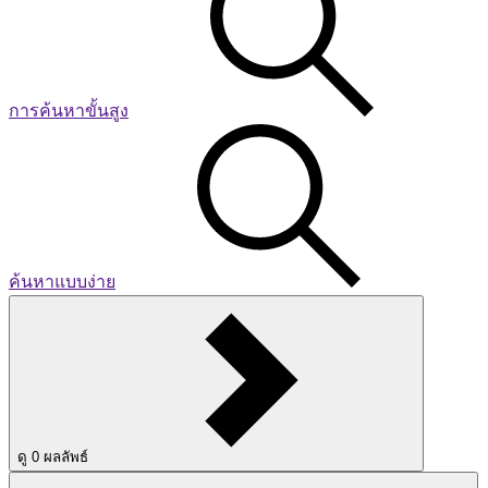
การค้นหาขั้นสูง
ค้นหาแบบง่าย
ดู
0
ผลลัพธ์