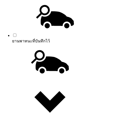
ยานพาหนะที่บันทึกไว้