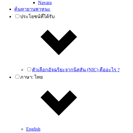
Navara
ค้นหายานพาหนะ
ประโยชน์ที่ได้รับ
ตัวเลือกอัจฉริยะจากนิสสัน (NIC) คืออะไร ?
ภาษา:
ไทย
English