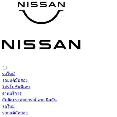
รถใหม่
รถยนต์มือสอง
โปรโมชั่นพิเศษ
งานบริการ
สัมผัสประสบการณ์ จาก นิสสัน
รถใหม่
รถยนต์มือสอง