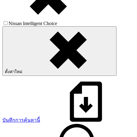
Nissan Intelligent Choice
ตั้งค่าใหม่
บันทึกการค้นหานี้