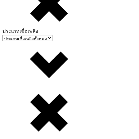
ประเภทเชื้อเพลิง