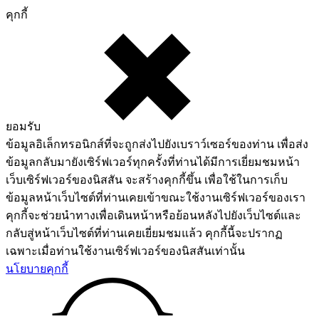
คุกกี้
ยอมรับ
ข้อมูลอิเล็กทรอนิกส์ที่จะถูกส่งไปยังเบราว์เซอร์ของท่าน เพื่อส่ง
ข้อมูลกลับมายังเซิร์ฟเวอร์ทุกครั้งที่ท่านได้มีการเยี่ยมชมหน้า
เว็บเซิร์ฟเวอร์ของนิสสัน จะสร้างคุกกี้ขึ้น เพื่อใช้ในการเก็บ
ข้อมูลหน้าเว็บไซต์ที่ท่านเคยเข้าขณะใช้งานเซิร์ฟเวอร์ของเรา
คุกกี้จะช่วยนำทางเพื่อเดินหน้าหรือย้อนหลังไปยังเว็บไซต์และ
กลับสู่หน้าเว็บไซต์ที่ท่านเคยเยี่ยมชมแล้ว คุกกี้นี้จะปรากฏ
เฉพาะเมื่อท่านใช้งานเซิร์ฟเวอร์ของนิสสันเท่านั้น
นโยบายคุกกี้