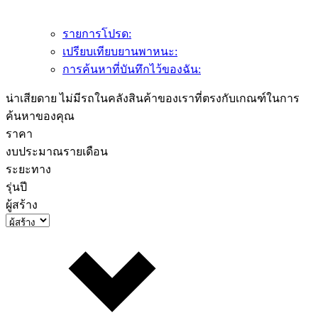
รายการโปรด:
เปรียบเทียบยานพาหนะ:
การค้นหาที่บันทึกไว้ของฉัน:
น่าเสียดาย ไม่มีรถในคลังสินค้าของเราที่ตรงกับเกณฑ์ในการ
ค้นหาของคุณ
ราคา
งบประมาณรายเดือน
ระยะทาง
รุ่นปี
ผู้สร้าง