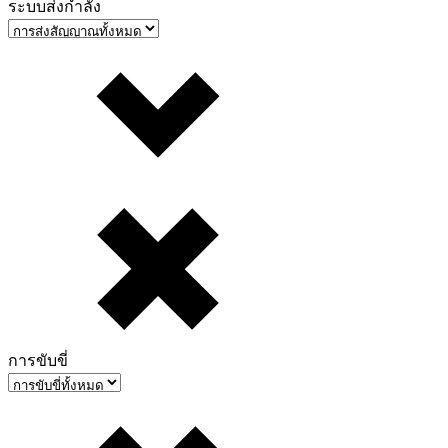
ระบบส่งกำลัง
การขับขี่