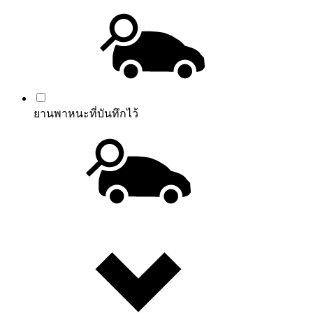
ยานพาหนะที่บันทึกไว้