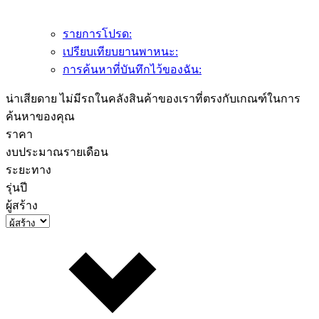
รายการโปรด:
เปรียบเทียบยานพาหนะ:
การค้นหาที่บันทึกไว้ของฉัน:
น่าเสียดาย ไม่มีรถในคลังสินค้าของเราที่ตรงกับเกณฑ์ในการ
ค้นหาของคุณ
ราคา
งบประมาณรายเดือน
ระยะทาง
รุ่นปี
ผู้สร้าง