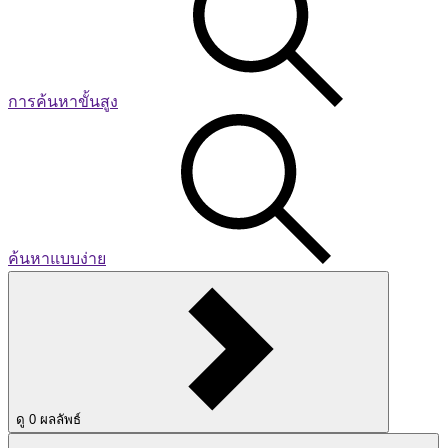
การค้นหาขั้นสูง
ค้นหาแบบง่าย
ดู
0
ผลลัพธ์