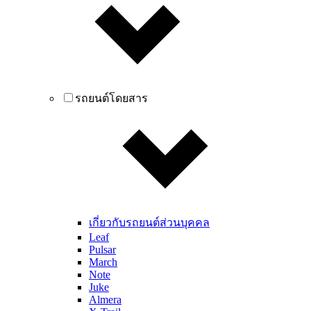
รถยนต์โดยสาร
เกี่ยวกับรถยนต์ส่วนบุคคล
Leaf
Pulsar
March
Note
Juke
Almera