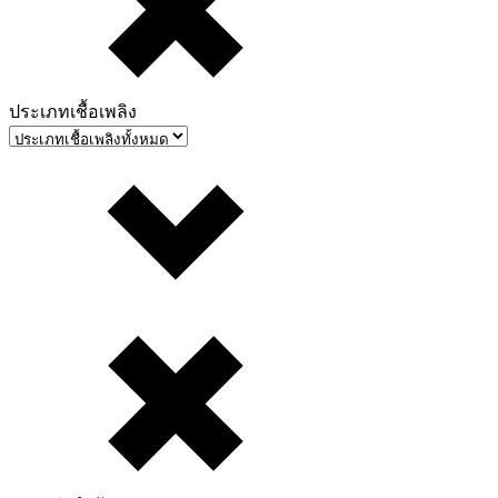
ประเภทเชื้อเพลิง