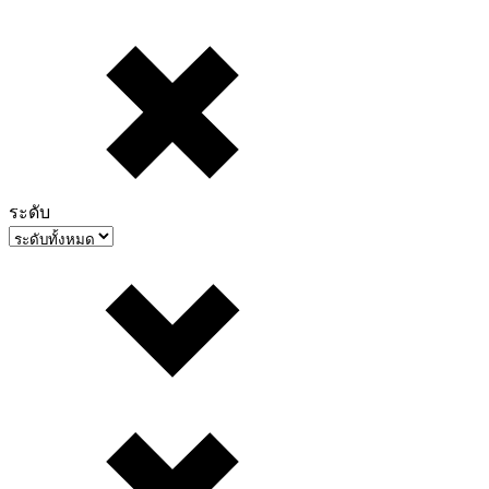
ระดับ