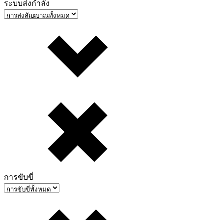
ระบบส่งกำลัง
การขับขี่