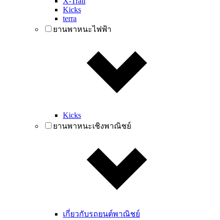
X-Trail
Kicks
terra
ยานพาหนะไฟฟ้า
Kicks
ยานพาหนะเชิงพาณิชย์
เกี่ยวกับรถยนต์พาณิชย์