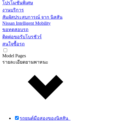
โปรโมชั่นพิเศษ
งานบริการ
สัมผัสประสบการณ์ จาก นิสสัน
Nissan Intelligent Mobility
ขอทดสอบรถ
ติดต่อขอรับโบรชัวร์
สนใจซื้อรถ
Model Pages
รายละเอียดยานพาหนะ
รถยนต์มือสองของนิสสัน