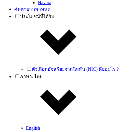
Navara
ค้นหายานพาหนะ
ประโยชน์ที่ได้รับ
ตัวเลือกอัจฉริยะจากนิสสัน (NIC) คืออะไร ?
ภาษา:
ไทย
English