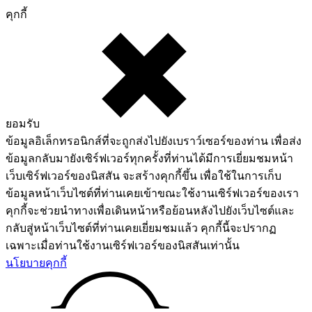
คุกกี้
ยอมรับ
ข้อมูลอิเล็กทรอนิกส์ที่จะถูกส่งไปยังเบราว์เซอร์ของท่าน เพื่อส่ง
ข้อมูลกลับมายังเซิร์ฟเวอร์ทุกครั้งที่ท่านได้มีการเยี่ยมชมหน้า
เว็บเซิร์ฟเวอร์ของนิสสัน จะสร้างคุกกี้ขึ้น เพื่อใช้ในการเก็บ
ข้อมูลหน้าเว็บไซต์ที่ท่านเคยเข้าขณะใช้งานเซิร์ฟเวอร์ของเรา
คุกกี้จะช่วยนำทางเพื่อเดินหน้าหรือย้อนหลังไปยังเว็บไซต์และ
กลับสู่หน้าเว็บไซต์ที่ท่านเคยเยี่ยมชมแล้ว คุกกี้นี้จะปรากฏ
เฉพาะเมื่อท่านใช้งานเซิร์ฟเวอร์ของนิสสันเท่านั้น
นโยบายคุกกี้