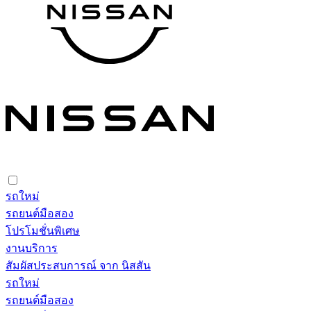
รถใหม่
รถยนต์มือสอง
โปรโมชั่นพิเศษ
งานบริการ
สัมผัสประสบการณ์ จาก นิสสัน
รถใหม่
รถยนต์มือสอง