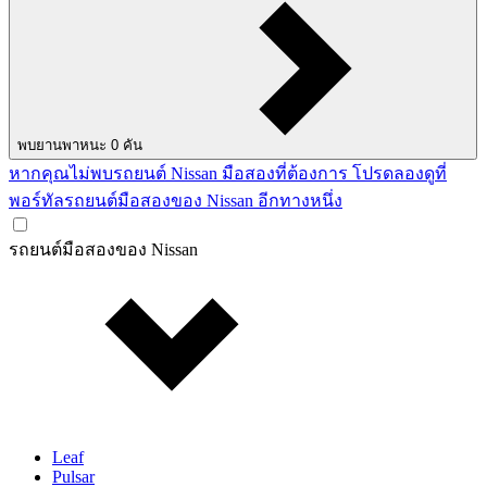
พบยานพาหนะ
0
คัน
หากคุณไม่พบรถยนต์ Nissan มือสองที่ต้องการ โปรดลองดูที่
พอร์ทัลรถยนต์มือสองของ Nissan อีกทางหนึ่ง
รถยนต์มือสองของ Nissan
Leaf
Pulsar