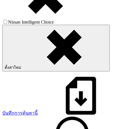
Nissan Intelligent Choice
ตั้งค่าใหม่
บันทึกการค้นหานี้